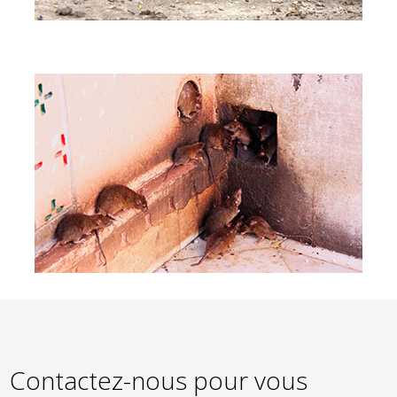
Contactez-nous pour vous