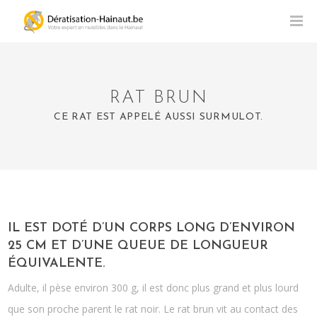
RAT BRUN
CE RAT EST APPELÉ AUSSI SURMULOT.
IL EST DOTÉ D’UN CORPS LONG D’ENVIRON
25 CM ET D’UNE QUEUE DE LONGUEUR
ÉQUIVALENTE.
Adulte, il pèse environ 300 g, il est donc plus grand et plus lourd
que son proche parent le rat noir. Le rat brun vit au contact des