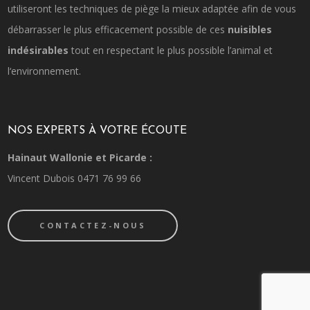
utiliseront les techniques de piège la mieux adaptée afin de vous
débarrasser le plus efficacement possible de ces
nuisibles
indésirables
tout en respectant le plus possible l’animal et
l‘environnement.
NOS EXPERTS À VOTRE ÉCOUTE
Hainaut Wallonie et Picarde :
Vincent Dubois 0471 76 99 66
CONTACTEZ-NOUS