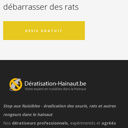
débarrasser des rats
DEVIS GRATUIT
Stop aux Nuisibles - éradication des souris, rats et autres
rongeurs dans le hainaut
Nos
dératiseurs professionnels
, expérimentés et
agréés