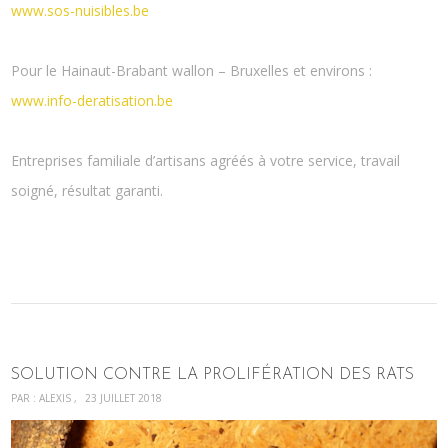
www.sos-nuisibles.be
Pour le Hainaut-Brabant wallon – Bruxelles et environs :
www.info-deratisation.be
Entreprises familiale d’artisans agréés à votre service, travail
soigné, résultat garanti.
SOLUTION CONTRE LA PROLIFÉRATION DES RATS
PAR :
ALEXIS
23 JUILLET 2018