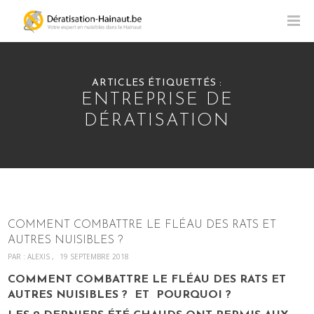
ARTICLES ÉTIQUETTÉS :
ENTREPRISE DE
DÉRATISATION
COMMENT COMBATTRE LE FLÉAU DES RATS ET
AUTRES NUISIBLES ?
PAR :
ALEXIS
19 SEPTEMBRE 2018
COMMENT COMBATTRE LE FLÉAU DES RATS ET
AUTRES NUISIBLES ? ET POURQUOI ?