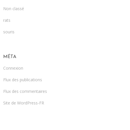
Non classé
rats
souris
MÉTA
Connexion
Flux des publications
Flux des commentaires
Site de WordPress-FR