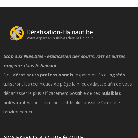
Stop aux Nuisibles - éradication des souris, rats et autres
rongeurs dans le hainaut
Nos
dératiseurs professionnels
, expérimentés et
agréés
utiliseront les techniques de piège la mieux adaptée afin de vous
débarrasser le plus efficacement possible de ces
nuisibles
indésirables
tout en respectant le plus possible l’animal et
l‘environnement.