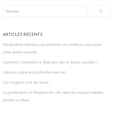
ARTICLES RÉCENTS
Dératisation-Hainaut vous présente ses meilleurs vœux pour
cette année nouvelle.
Comment Combattre le fléau des rats et autres nuisibles ?
Solution contre la prolifération des rats
Les rongeurs sont de retour.
La prolifération et l’invasion des rats dans les espaces habités
devient un fléau.