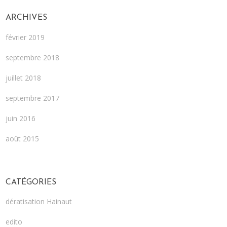
ARCHIVES
février 2019
septembre 2018
juillet 2018
septembre 2017
juin 2016
août 2015
CATÉGORIES
dératisation Hainaut
edito