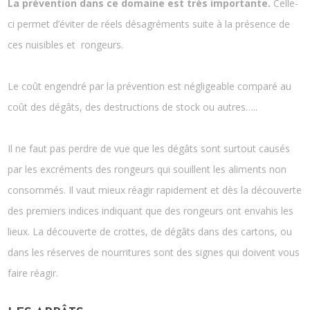
La prévention dans ce domaine est très importante.
Celle-
ci permet d’éviter de réels désagréments suite à la présence de
ces nuisibles et rongeurs.
Le coût engendré par la prévention est négligeable comparé au
coût des dégâts, des destructions de stock ou autres…..
Il ne faut pas perdre de vue que les dégâts sont surtout causés
par les excréments des rongeurs qui souillent les aliments non
consommés. Il vaut mieux réagir rapidement et dès la découverte
des premiers indices indiquant que des rongeurs ont envahis les
lieux. La découverte de crottes, de dégâts dans des cartons, ou
dans les réserves de nourritures sont des signes qui doivent vous
faire réagir.