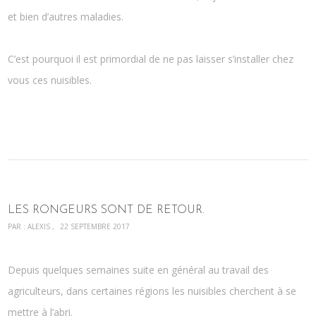
et bien d’autres maladies.
C’est pourquoi il est primordial de ne pas laisser s’installer chez
vous ces nuisibles.
LES RONGEURS SONT DE RETOUR.
PAR :
ALEXIS
22 SEPTEMBRE 2017
Depuis quelques semaines suite en général au travail des
agriculteurs, dans certaines régions les nuisibles cherchent à se
mettre à l’abri.