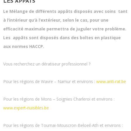
LES APPÂTS
Le Mélange de différents appâts disposés avec soins tant
à l’intérieur qu’à l’extérieur, selon le cas, pour une
efficacité maximale permettra de juguler votre problème.
Les appâts sont disposés dans des boîtes en plastique
aux normes HACCP.
Vous recherchez un dératiseur professionnel ?
Pour les régions de Wavre – Namur et environs :
www.anti-rat.be
Pour les régions de Mons – Soignies Charleroi et environs :
www.expert-nuisibles.be
Pour les régions de Tournai-Mouscron-Beloeil-Ath et environs :