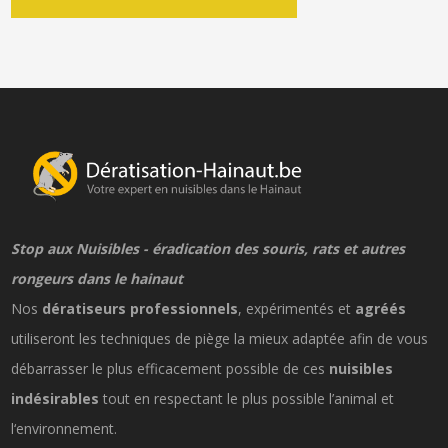
Stop aux Nuisibles - éradication des souris, rats et autres
rongeurs dans le hainaut
Nos
dératiseurs professionnels
, expérimentés et
agréés
utiliseront les techniques de piège la mieux adaptée afin de vous
débarrasser le plus efficacement possible de ces
nuisibles
indésirables
tout en respectant le plus possible l’animal et
l‘environnement.