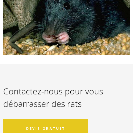
Contactez-nous pour vous
débarrasser des rats
DEVIS GRATUIT