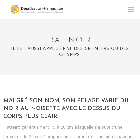
RAT NOIR
IL EST AUSSI APPELÉ RAT DES GRENIERS OU DES
CHAMPS.
MALGRÉ SON NOM, SON PELAGE VARIE DU
NOIR AU NOISETTE AVEC LE DESSUS DU
CORPS PLUS CLAIR.
Il atteint généralement 15 à 20 cm à laquelle s’ajoute d’une
longueur de 20 cm. Comparé au rat brun, c’est un piètre nageur