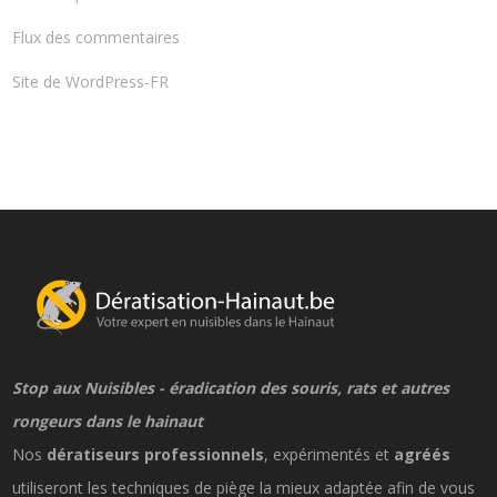
Flux des commentaires
Site de WordPress-FR
Stop aux Nuisibles - éradication des souris, rats et autres
rongeurs dans le hainaut
Nos
dératiseurs professionnels
, expérimentés et
agréés
utiliseront les techniques de piège la mieux adaptée afin de vous