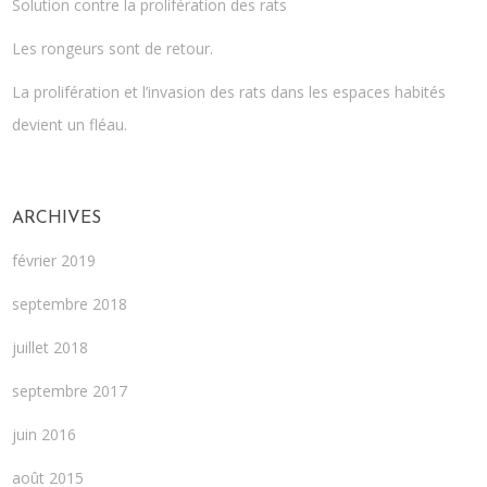
Solution contre la prolifération des rats
Les rongeurs sont de retour.
La prolifération et l’invasion des rats dans les espaces habités
devient un fléau.
ARCHIVES
février 2019
septembre 2018
juillet 2018
septembre 2017
juin 2016
août 2015