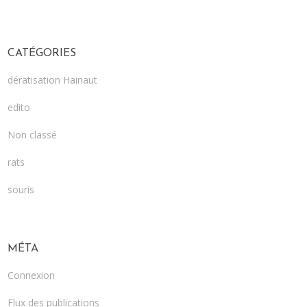
CATÉGORIES
dératisation Hainaut
edito
Non classé
rats
souris
MÉTA
Connexion
Flux des publications