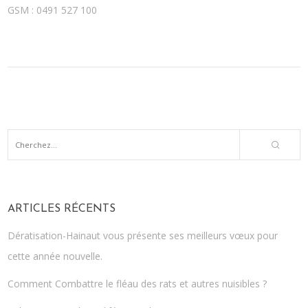
GSM : 0491 527 100
ARTICLES RÉCENTS
Dératisation-Hainaut vous présente ses meilleurs vœux pour
cette année nouvelle.
Comment Combattre le fléau des rats et autres nuisibles ?