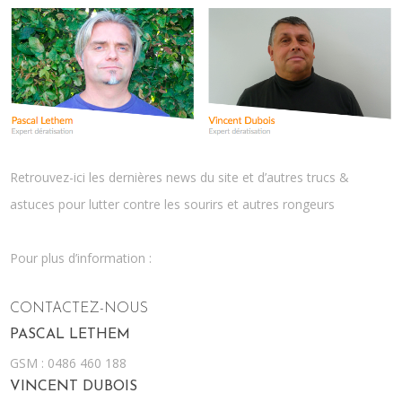
Retrouvez-ici les dernières news du site et d’autres trucs &
astuces pour lutter contre les sourirs et autres rongeurs
Pour plus d’information :
CONTACTEZ-NOUS
PASCAL LETHEM
GSM : 0486 460 188
VINCENT DUBOIS