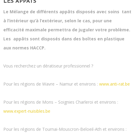
LES APPÂTS
Le Mélange de différents appâts disposés avec soins tant
à l’intérieur qu’à l’extérieur, selon le cas, pour une
efficacité maximale permettra de juguler votre problème.
Les appâts sont disposés dans des boîtes en plastique
aux normes HACCP.
Vous recherchez un dératiseur professionnel ?
Pour les régions de Wavre – Namur et environs :
www.anti-rat.be
Pour les régions de Mons – Soignies Charleroi et environs :
www.expert-nuisibles.be
Pour les régions de Tournai-Mouscron-Beloeil-Ath et environs :