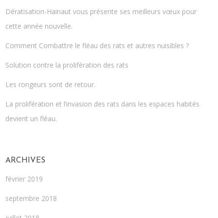
Dératisation-Hainaut vous présente ses meilleurs vœux pour
cette année nouvelle.
Comment Combattre le fléau des rats et autres nuisibles ?
Solution contre la prolifération des rats
Les rongeurs sont de retour.
La prolifération et l’invasion des rats dans les espaces habités
devient un fléau.
ARCHIVES
février 2019
septembre 2018
juillet 2018