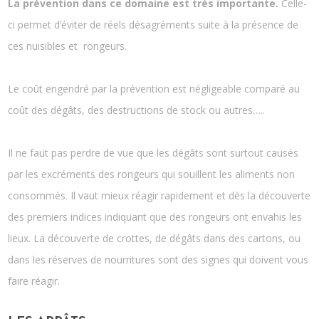
La prévention dans ce domaine est très importante.
Celle-
ci permet d’éviter de réels désagréments suite à la présence de
ces nuisibles et rongeurs.
Le coût engendré par la prévention est négligeable comparé au
coût des dégâts, des destructions de stock ou autres…..
Il ne faut pas perdre de vue que les dégâts sont surtout causés
par les excréments des rongeurs qui souillent les aliments non
consommés. Il vaut mieux réagir rapidement et dès la découverte
des premiers indices indiquant que des rongeurs ont envahis les
lieux. La découverte de crottes, de dégâts dans des cartons, ou
dans les réserves de nourritures sont des signes qui doivent vous
faire réagir.