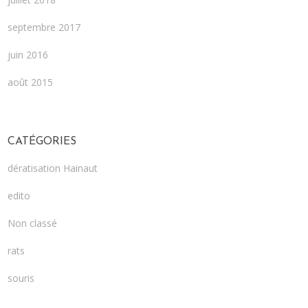
septembre 2017
juin 2016
août 2015
CATÉGORIES
dératisation Hainaut
edito
Non classé
rats
souris