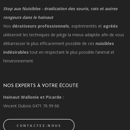
Stop aux Nuisibles - éradication des souris, rats et autres
rongeurs dans le hainaut
Nos
dératiseurs professionnels
, expérimentés et
agréés
utiliseront les techniques de piège la mieux adaptée afin de vous
débarrasser le plus efficacement possible de ces
nuisibles
indésirables
tout en respectant le plus possible l’animal et
l‘environnement.
NOS EXPERTS À VOTRE ÉCOUTE
Hainaut Wallonie et Picarde :
Vincent Dubois 0471 76 99 66
CONTACTEZ-NOUS