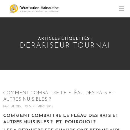
ARTICLES ÉTIQUETTÉS :
DERARISEUR TOURNAI
COMMENT COMBATTRE LE FLÉAU DES RATS ET
AUTRES NUISIBLES ?
PAR :
ALEXIS
19 SEPTEMBRE 2018
COMMENT COMBATTRE LE FLÉAU DES RATS ET
AUTRES NUISIBLES ? ET POURQUOI ?