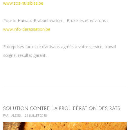
www.sos-nuisibles.be
Pour le Hainaut-Brabant wallon – Bruxelles et environs :
www.info-deratisation.be
Entreprises familiale d’artisans agréés à votre service, travail
soigné, résultat garanti.
SOLUTION CONTRE LA PROLIFÉRATION DES RATS
PAR :
ALEXIS
23 JUILLET 2018