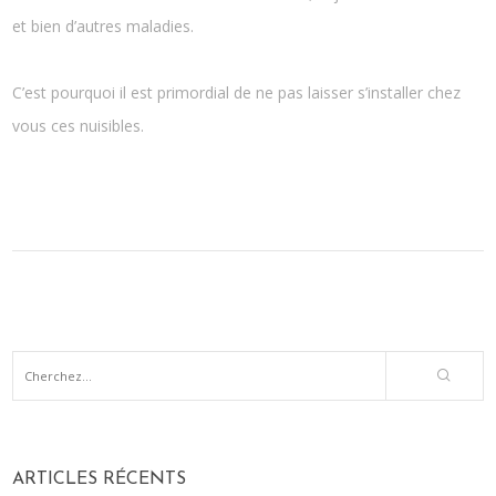
et bien d’autres maladies.
C’est pourquoi il est primordial de ne pas laisser s’installer chez
vous ces nuisibles.
ARTICLES RÉCENTS