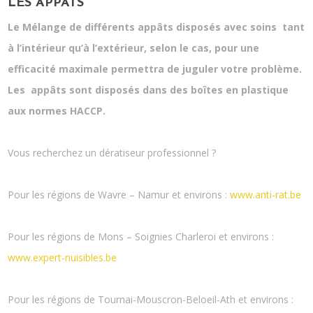
LES APPÂTS
Le Mélange de différents appâts disposés avec soins tant
à l’intérieur qu’à l’extérieur, selon le cas, pour une
efficacité maximale permettra de juguler votre problème.
Les appâts sont disposés dans des boîtes en plastique
aux normes HACCP.
Vous recherchez un dératiseur professionnel ?
Pour les régions de Wavre – Namur et environs :
www.anti-rat.be
Pour les régions de Mons – Soignies Charleroi et environs :
www.expert-nuisibles.be
Pour les régions de Tournai-Mouscron-Beloeil-Ath et environs :