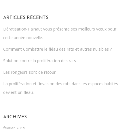
ARTICLES RÉCENTS
Dératisation-Hainaut vous présente ses meilleurs vœux pour
cette année nouvelle.
Comment Combattre le fléau des rats et autres nuisibles ?
Solution contre la prolifération des rats
Les rongeurs sont de retour.
La prolifération et l’invasion des rats dans les espaces habités
devient un fléau.
ARCHIVES
février 2019