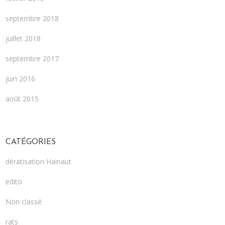
septembre 2018
juillet 2018
septembre 2017
juin 2016
août 2015
CATÉGORIES
dératisation Hainaut
edito
Non classé
rats