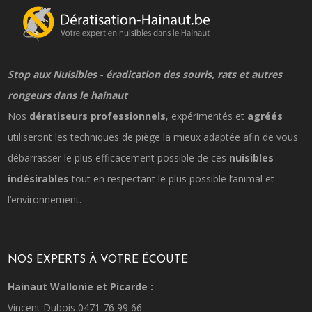
Stop aux Nuisibles - éradication des souris, rats et autres
rongeurs dans le hainaut
Nos
dératiseurs professionnels
, expérimentés et
agréés
utiliseront les techniques de piège la mieux adaptée afin de vous
débarrasser le plus efficacement possible de ces
nuisibles
indésirables
tout en respectant le plus possible l’animal et
l‘environnement.
NOS EXPERTS À VOTRE ÉCOUTE
Hainaut Wallonie et Picarde :
Vincent Dubois 0471 76 99 66