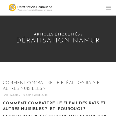
ARTICLES ÉTIQUETTÉS :
DÉRATISATION NAMUR
COMMENT COMBATTRE LE FLÉAU DES RATS ET
AUTRES NUISIBLES ?
PAR :
ALEXIS
19 SEPTEMBRE 2018
COMMENT COMBATTRE LE FLÉAU DES RATS ET
AUTRES NUISIBLES ? ET POURQUOI ?