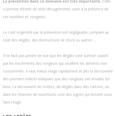
La prévention dans ce domaine est très importante.
Celle-
ci permet d’éviter de réels désagréments suite à la présence de
ces nuisibles et rongeurs.
Le coût engendré par la prévention est négligeable comparé au
coût des dégâts, des destructions de stock ou autres…..
Il ne faut pas perdre de vue que les dégâts sont surtout causés
par les excréments des rongeurs qui souillent les aliments non
consommés. Il vaut mieux réagir rapidement et dès la découverte
des premiers indices indiquant que des rongeurs ont envahis les
lieux. La découverte de crottes, de dégâts dans des cartons, ou
dans les réserves de nourritures sont des signes qui doivent vous
faire réagir.