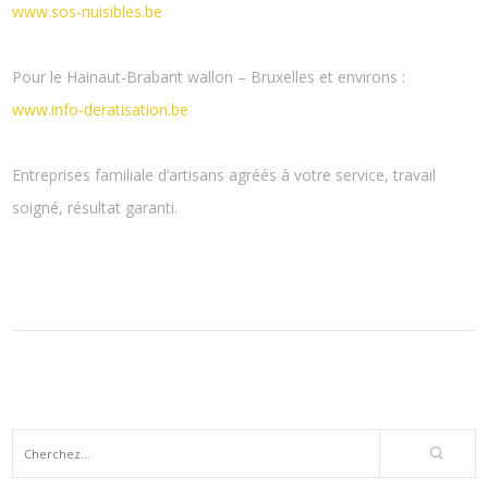
www.sos-nuisibles.be
Pour le Hainaut-Brabant wallon – Bruxelles et environs :
www.info-deratisation.be
Entreprises familiale d’artisans agréés à votre service, travail
soigné, résultat garanti.