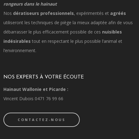
rongeurs dans le hainaut
Nos
dératiseurs professionnels
, expérimentés et
agréés
utiliseront les techniques de piège la mieux adaptée afin de vous
débarrasser le plus efficacement possible de ces
nuisibles
indésirables
tout en respectant le plus possible l’animal et
l‘environnement.
NOS EXPERTS À VOTRE ÉCOUTE
Hainaut Wallonie et Picarde :
Vincent Dubois 0471 76 99 66
CONTACTEZ-NOUS