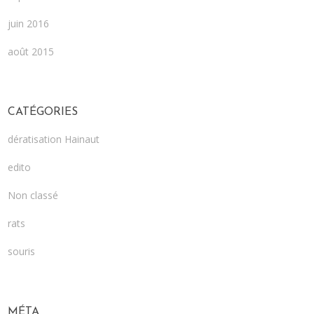
juin 2016
août 2015
CATÉGORIES
dératisation Hainaut
edito
Non classé
rats
souris
MÉTA