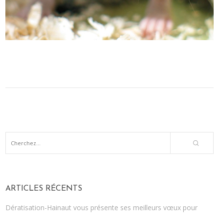
ARTICLES RÉCENTS
Dératisation-Hainaut vous présente ses meilleurs vœux pour