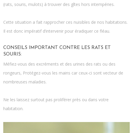
(rats, souris, mulots) à trouver des gîtes hors intempéries.
Cette situation a fait rapprocher ces nuisibles de nos habitations.
Il est donc impératif d’intervenir pour éradiquer ce fléau.
CONSEILS IMPORTANT CONTRE LES RATS ET
SOURIS:
Méfiez-vous des excréments et des urines des rats ou des
rongeurs, Protégez-vous les mains car ceux-ci sont vecteur de
nombreuses maladies.
Ne les laissez surtout pas proliférer près ou dans votre
habitation
.