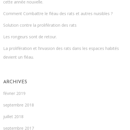
cette année nouvelle.
Comment Combattre le fléau des rats et autres nuisibles ?
Solution contre la prolifération des rats
Les rongeurs sont de retour.
La prolifération et l’invasion des rats dans les espaces habités
devient un fléau.
ARCHIVES
février 2019
septembre 2018
juillet 2018
septembre 2017